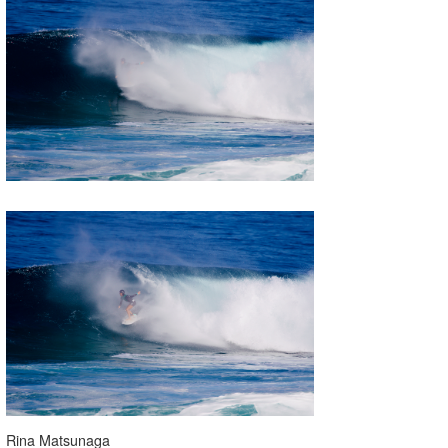
Rina Matsunaga