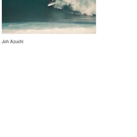
Joh Azuchi