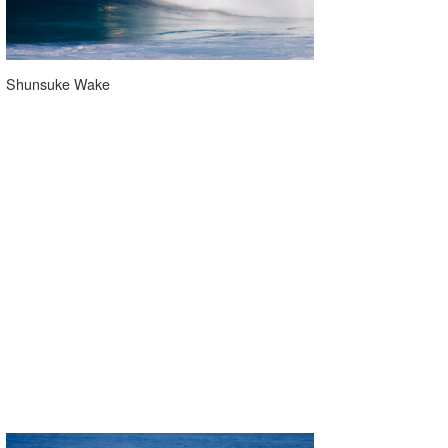
Shunsuke Wake