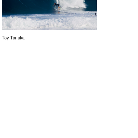
Toy Tanaka