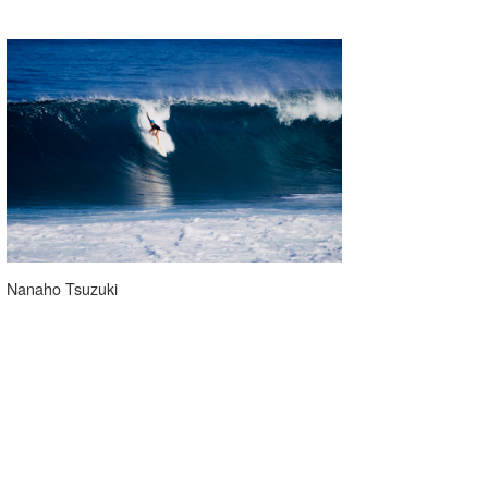
Nanaho Tsuzuki