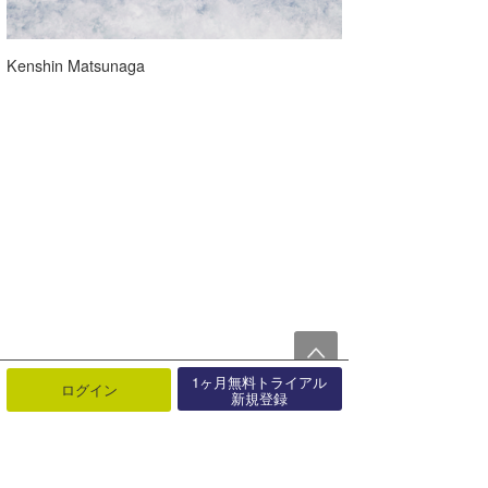
Kenshin Matsunaga
1ヶ月無料トライアル
ログイン
新規登録