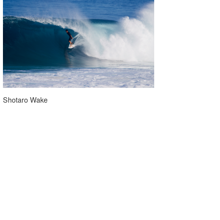
Shotaro Wake