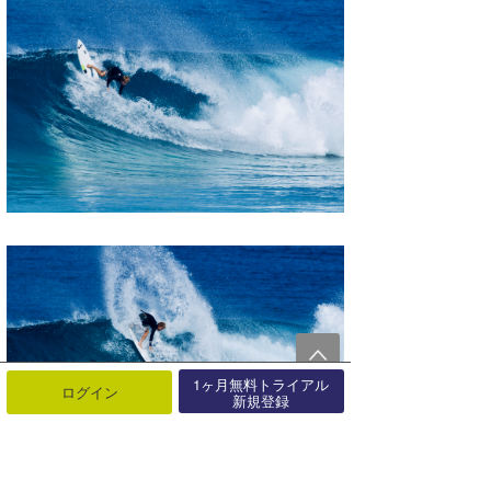
1ヶ月無料トライアル
ログイン
新規登録