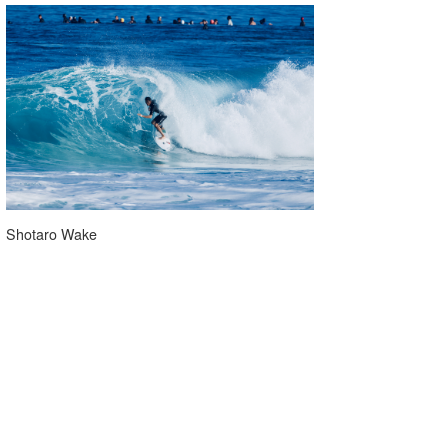
Shotaro Wake