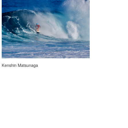
Kenshin Matsunaga