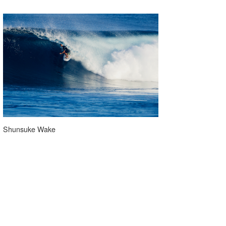
Shunsuke Wake