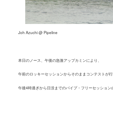
Joh Azuchi @ Pipeline
本日のノース、午後の急激アップカミンにより、
午前のロッキーセッションからそのままコンテストが行
午後4時過ぎから日没までのパイプ・フリーセッション