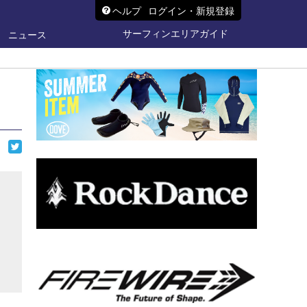
ヘルプ
ログイン・新規登録
サーフィンエリアガイド
ニュース
ら