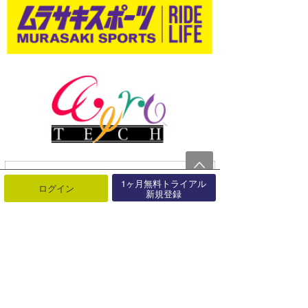
1ヶ月無料トライアル
ログイン
新規登録