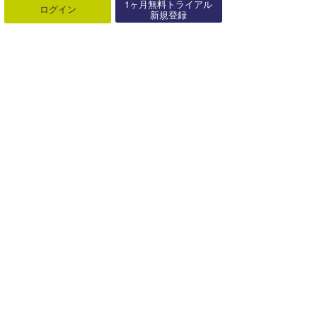
1ヶ月無料トライアル
ログイン
新規登録