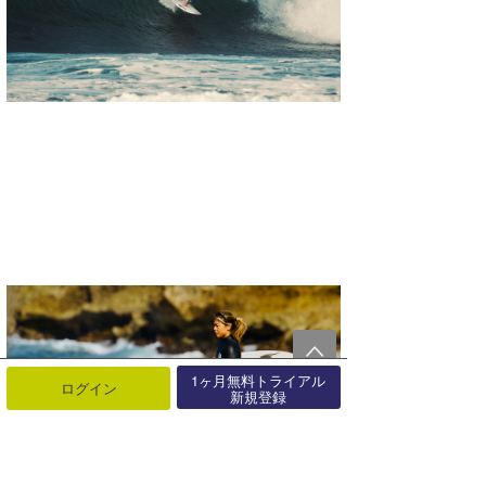
1ヶ月無料トライアル
ログイン
新規登録