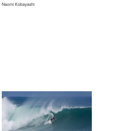
Naomi Kobayashi