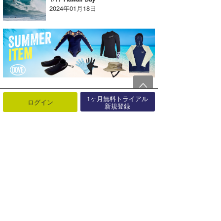
2024年01月18日
1ヶ月無料トライアル
ログイン
新規登録