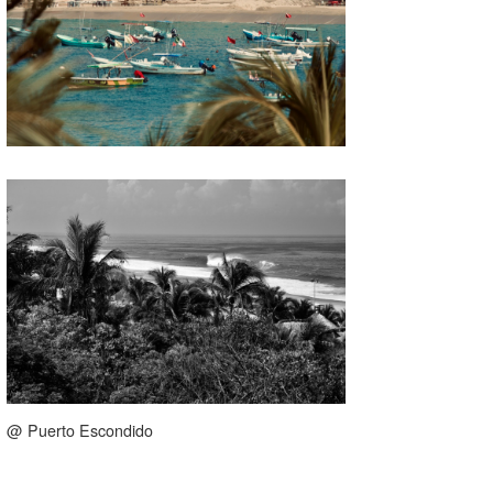
@ Puerto Escondido