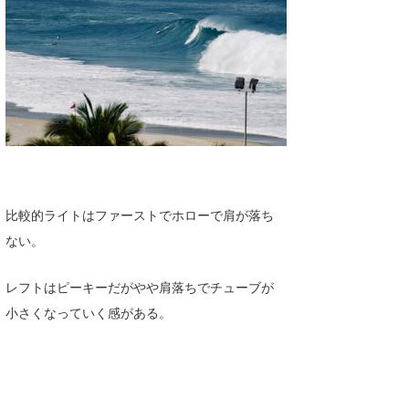
比較的ライトはファーストでホローで肩が落ち
ない。
レフトはピーキーだがやや肩落ちでチューブが
小さくなっていく感がある。