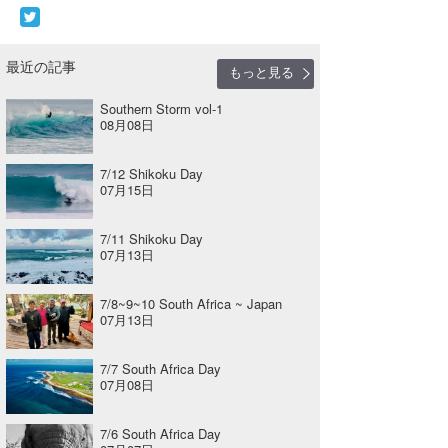
最近の記事
もっと見る
Southern Storm vol-1
08月08日
7/12 Shikoku Day
07月15日
7/11 Shikoku Day
07月13日
7/8~9~10 South Africa ~ Japan
07月13日
7/7 South Africa Day
07月08日
7/6 South Africa Day