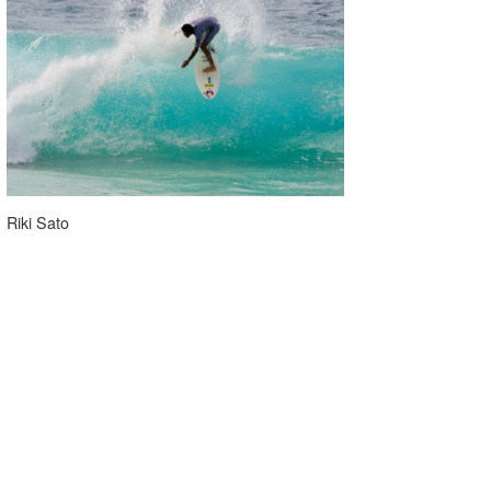
Riki Sato