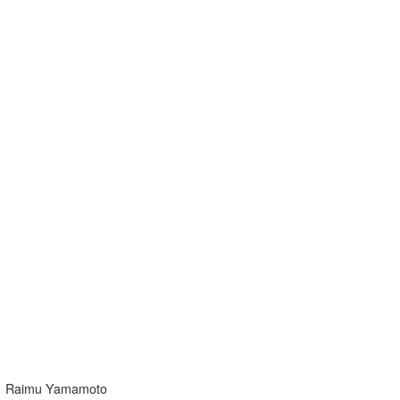
Raimu Yamamoto