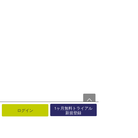
1ヶ月無料トライアル
ログイン
新規登録