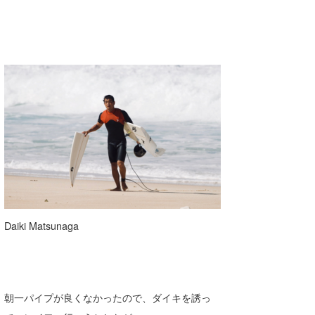
Daiki Matsunaga
朝一パイプが良くなかったので、ダイキを誘っ