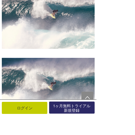
1ヶ月無料トライアル
ログイン
新規登録