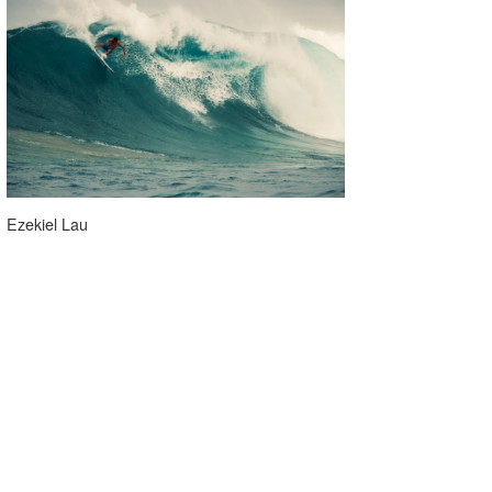
Ezekiel Lau