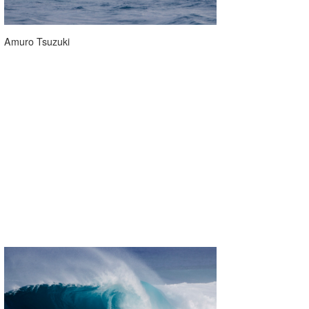
Amuro Tsuzuki