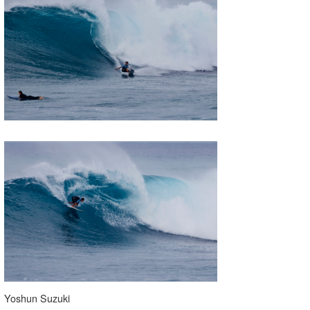
Yoshun Suzuki