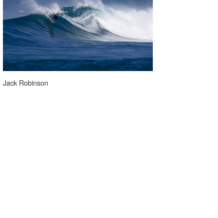
Jack Robinson