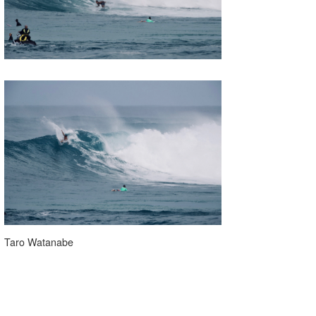
Taro Watanabe