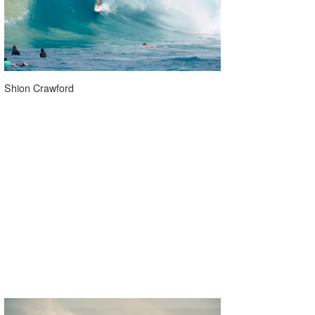
Shion Crawford