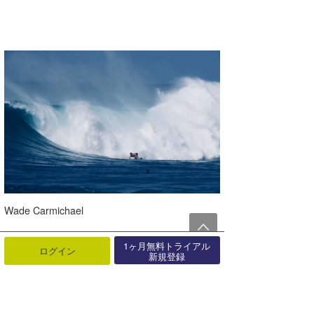
Wade Carmichael
1ヶ月無料トライアル
ログイン
新規登録