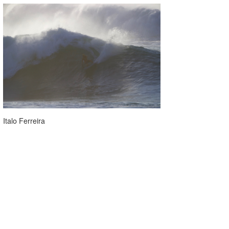
Italo Ferreira