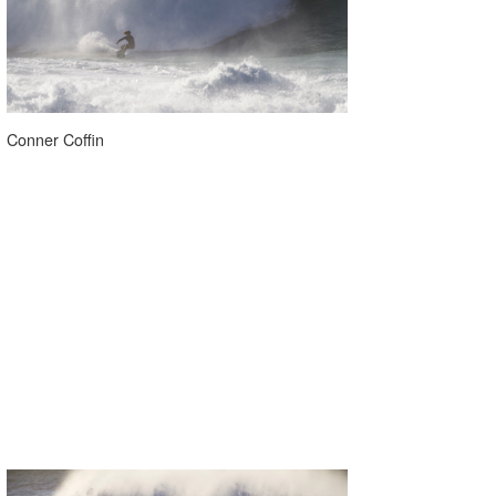
Conner Coffin