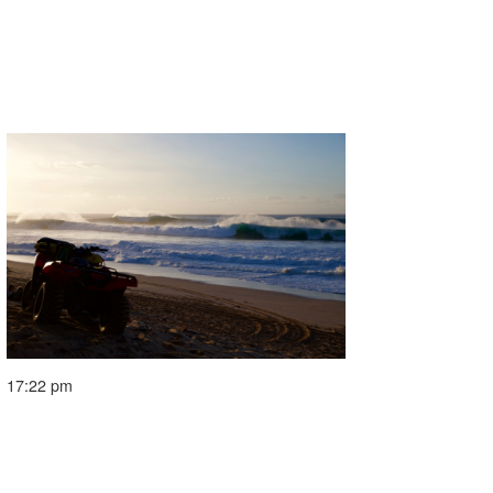
17:22 pm