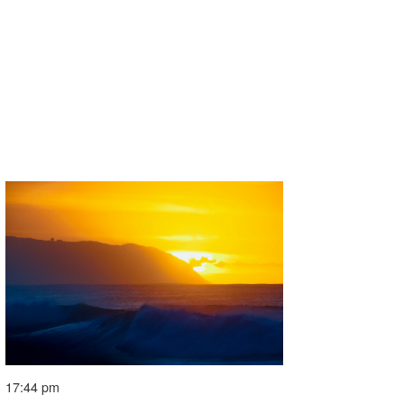
17:44 pm