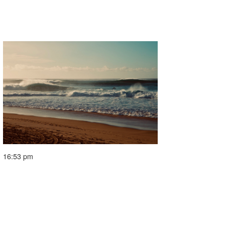
16:53 pm