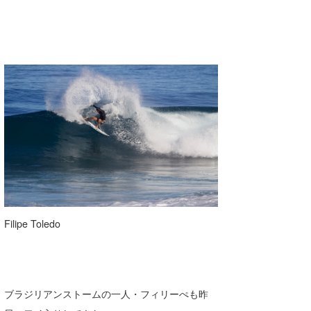
Filipe Toledo
ブラジリアンストームの一人・フィリーぺも昨