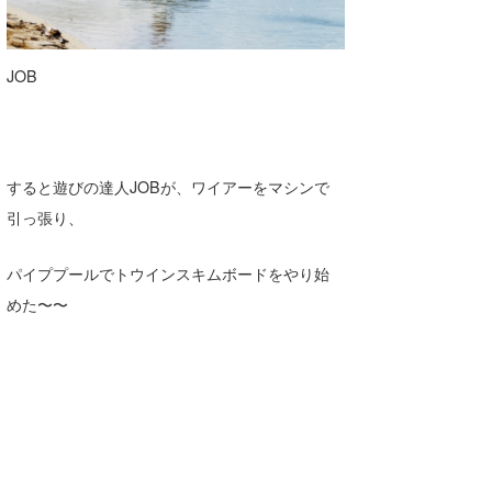
JOB
すると遊びの達人JOBが、ワイアーをマシンで
引っ張り、
パイププールでトウインスキムボードをやり始
めた〜〜