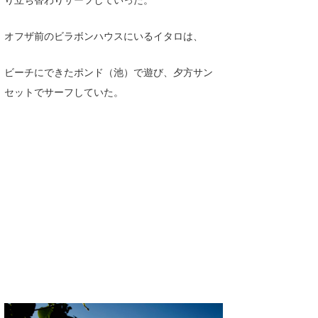
オフザ前のビラボンハウスにいるイタロは、
ビーチにできたポンド（池）で遊び、夕方サン
セットでサーフしていた。