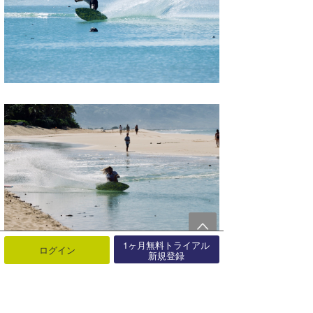
1ヶ月無料トライアル
ログイン
新規登録