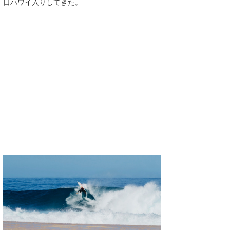
日ハワイ入りしてきた。