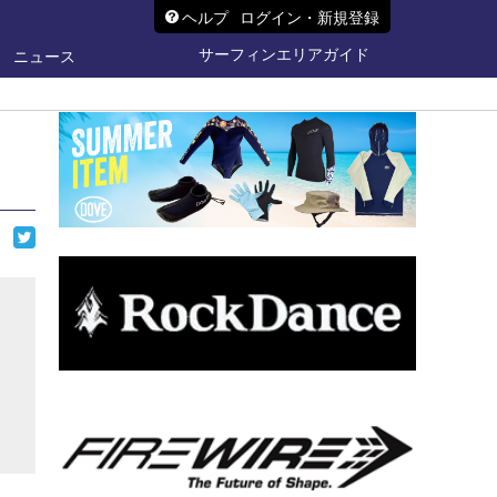
ヘルプ
ログイン・新規登録
サーフィンエリアガイド
ニュース
ら