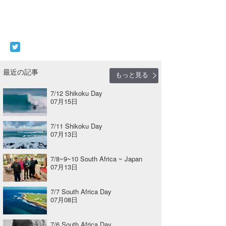
最近の記事
もっと見る
7/12 Shikoku Day
07月15日
7/11 Shikoku Day
07月13日
7/8~9~10 South Africa ~ Japan
07月13日
7/7 South Africa Day
07月08日
7/6 South Africa Day