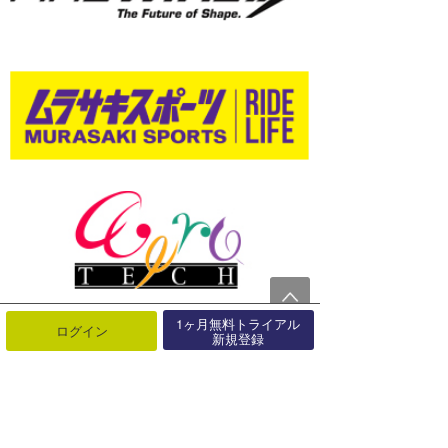
1ヶ月無料トライアル
ログイン
新規登録