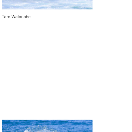
Taro Watanabe