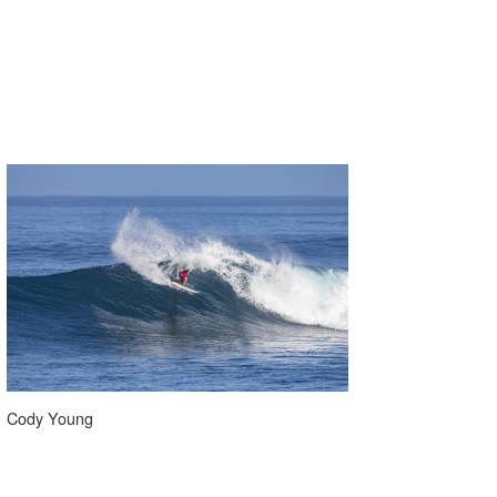
Cody Young