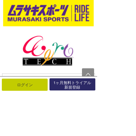
1ヶ月無料トライアル
ログイン
新規登録