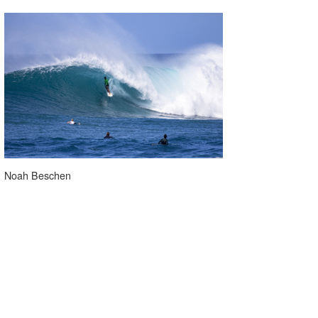
Noah Beschen