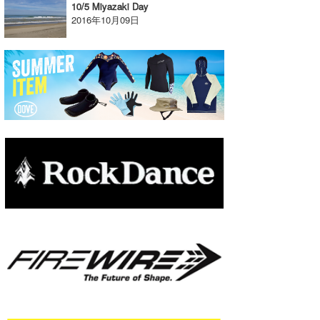
10/5 Miyazaki Day
2016年10月09日