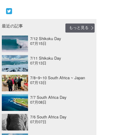
最近の記事
もっと見る
7/12 Shikoku Day
07月15日
7/11 Shikoku Day
07月13日
7/8~9~10 South Africa ~ Japan
07月13日
7/7 South Africa Day
07月08日
7/6 South Africa Day
07月07日