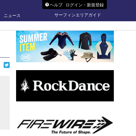
ヘルプ
ログイン・新規登録
サーフィンエリアガイド
ニュース
ら