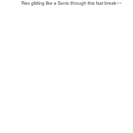
Reo gliding like a Sonic through this fast break~~