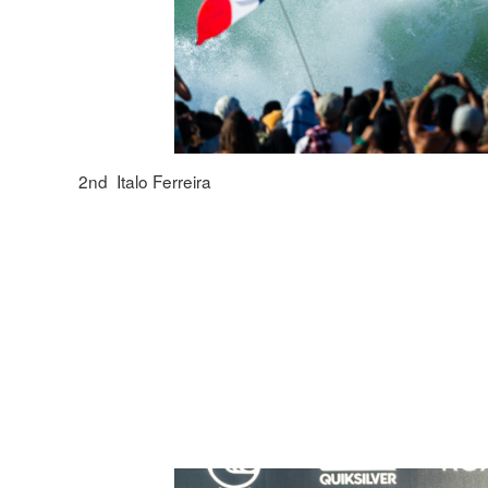
2nd Italo Ferreira