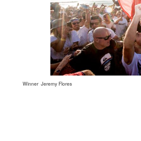
Winner Jeremy Flores