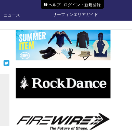
ヘルプ
ログイン・新規登録
サーフィンエリアガイド
ニュース
ら