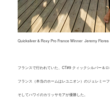
Quicksilver & Roxy Pro France Winner Jeremy Flores
フランスで行われていた、CT#9 クィックシルバー＆
フランス（本当のホームはレユニオン）のジェレミーフ
そしてハワイのカリッサモアが優勝した。