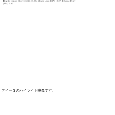
デイー３のハイライト映像です。