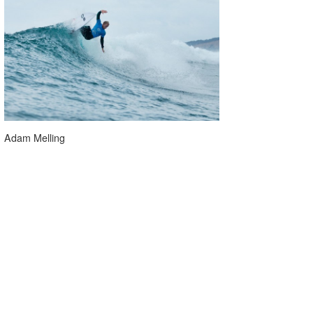
Adam Melling