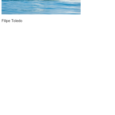
Filipe Toledo