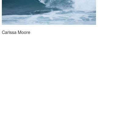
Carissa Moore