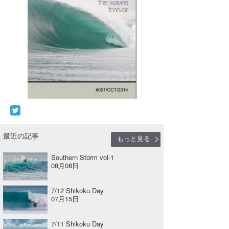
最近の記事
もっと見る
Southern Storm vol-1
08月08日
7/12 Shikoku Day
07月15日
7/11 Shikoku Day