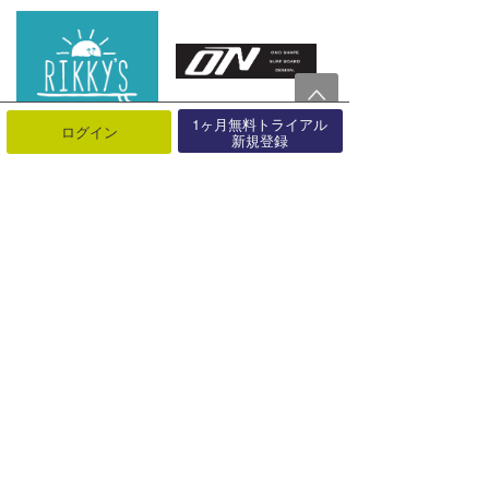
1ヶ月無料トライアル
ログイン
新規登録