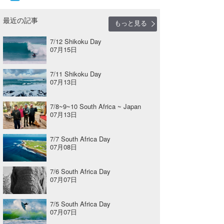
最近の記事
もっと見る
7/12 Shikoku Day
07月15日
7/11 Shikoku Day
07月13日
7/8~9~10 South Africa ~ Japan
07月13日
7/7 South Africa Day
07月08日
7/6 South Africa Day
07月07日
7/5 South Africa Day
07月07日