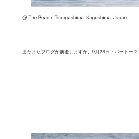
@ The Beach Tanegashima Kagoshima Japan
またまたブログが前後しますが、9月28日・パートー２