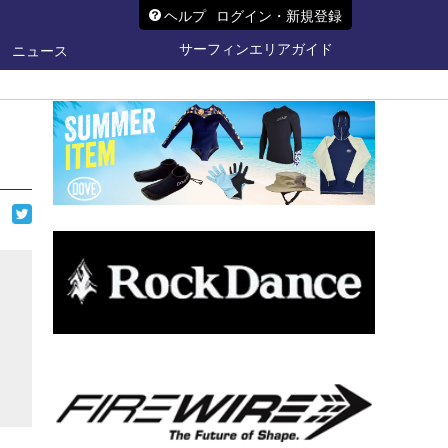
ヘルプ
ログイン・新規登録
サーフィンエリアガイド
ニュース
ら