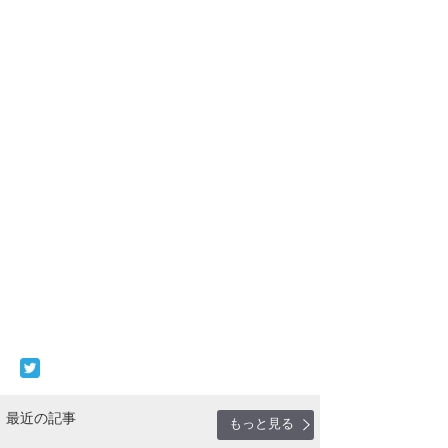
最近の記事
もっと見る