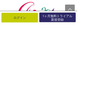
1ヶ月無料トライアル
ログイン
新規登録