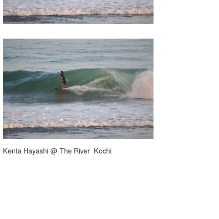
Kenta Hayashi @ The River Kochi