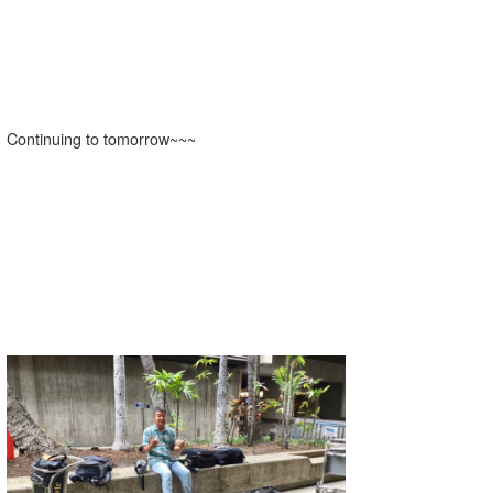
Continuing to tomorrow~~~