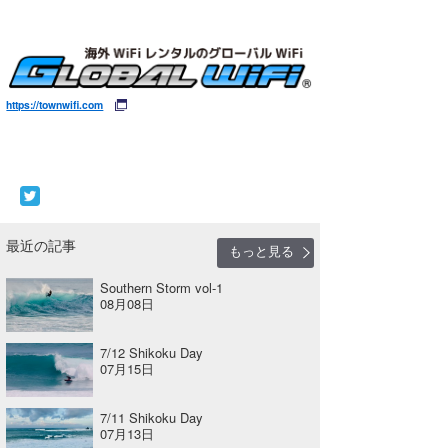
https://townwifi.com
最近の記事
もっと見る
Southern Storm vol-1
08月08日
7/12 Shikoku Day
07月15日
7/11 Shikoku Day
07月13日