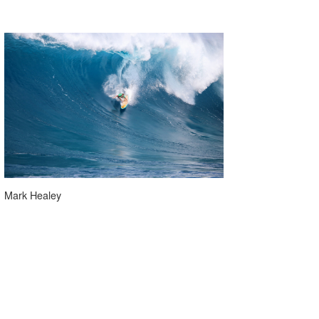
Mark Healey