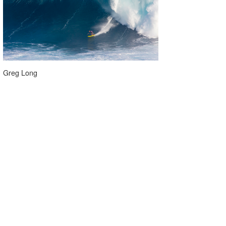
Greg Long