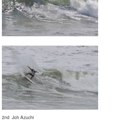
2nd Joh Azuchi