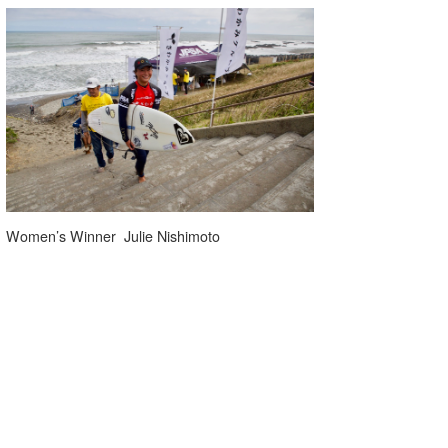
Women’s Winner Julie Nishimoto