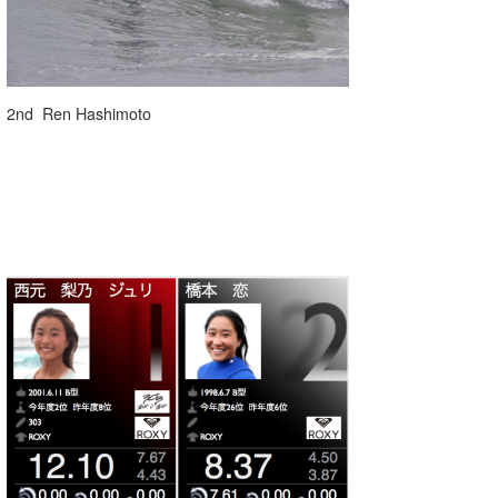
2nd Ren Hashimoto