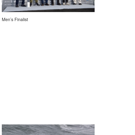
Men’s Finalist