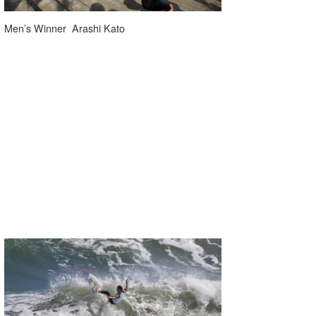
Men’s Winner Arashi Kato