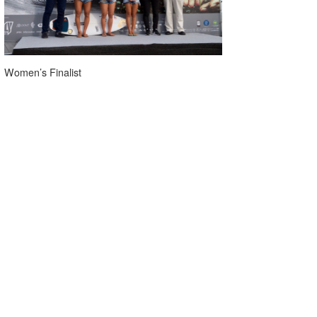
Women’s Finalist