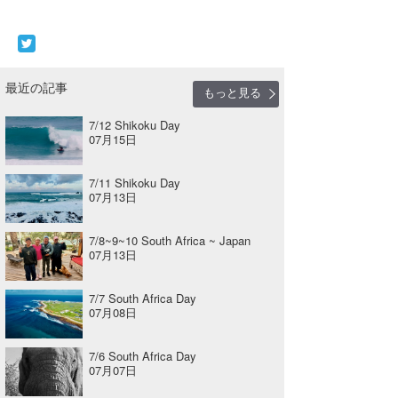
最近の記事
もっと見る
7/12 Shikoku Day
07月15日
7/11 Shikoku Day
07月13日
7/8~9~10 South Africa ~ Japan
07月13日
7/7 South Africa Day
07月08日
7/6 South Africa Day
07月07日