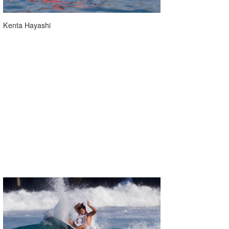
Kenta Hayashi