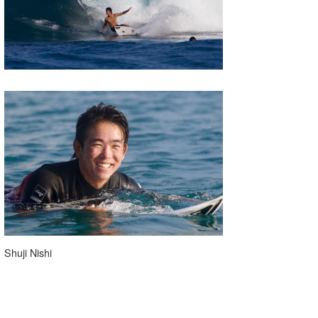
Shuji Nishi