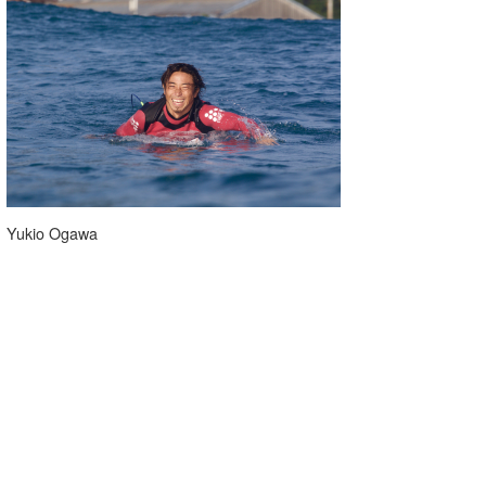
Yukio Ogawa