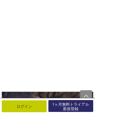
1ヶ月無料トライアル
ログイン
新規登録