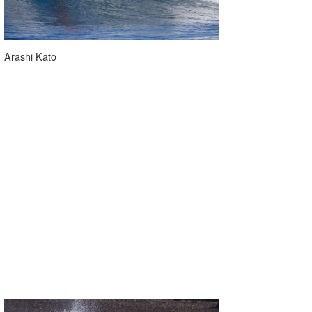
Arashi Kato