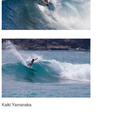
Kaiki Yamanaka