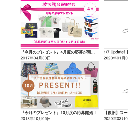
『今月のプレゼント』4月度の応募が間もなく終了です！
2017年04月30日
2020年01月
『今月のプレゼント』10月度の応募開始！
2018年10月05日
2020年03月