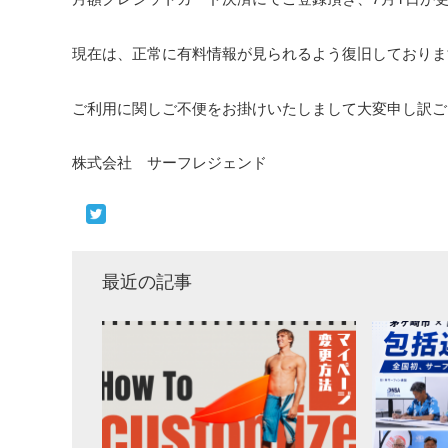
現在は、正常に有料情報が見られるよう復旧しておりま
ご利用に関しご不便をお掛けいたしまして大変申し訳ご
株式会社 サーフレジェンド
最近の記事