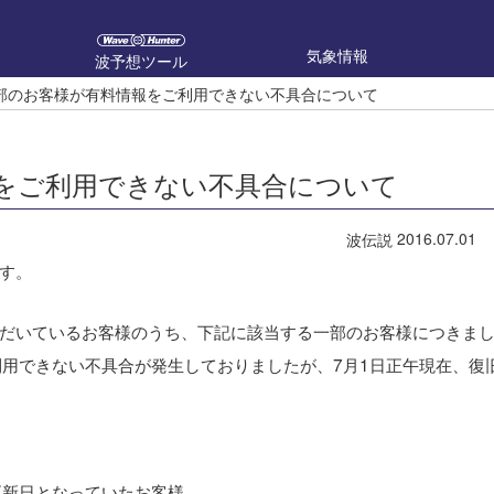
気象情報
波予想ツール
部のお客様が有料情報をご利用できない不具合について
をご利用できない不具合について
2016.07.01
波伝説
す。
だいているお客様のうち、下記に該当する一部のお客様につきま
利用できない不具合が発生しておりましたが、7月1日正午現在、復
更新日となっていたお客様