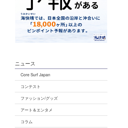
ニュース
Core Surf Japan
コンテスト
ファッション/グッズ
アート＆エンタメ
コラム