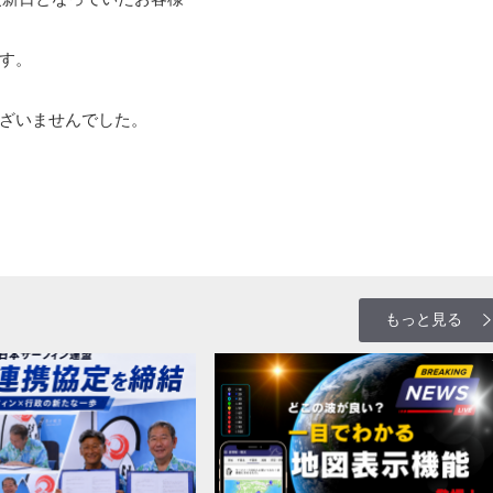
す。
ざいませんでした。
もっと見る