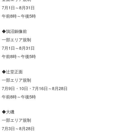
7月1日～8月31日
午前8時～午後5時
◆鵠沼銅像前
一部エリア規制
7月1日～8月31日
午前8時～午後5時
◆辻堂正面
一部エリア規制
7月9日・10日・7月16日～8月28日
午前8時～午後5時
◆大磯
一部エリア規制
7月3日～8月28日