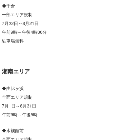
◆千倉
一部エリア規制
7月22日～8月21日
午前9時～午後4時30分
駐車場無料
湘南エリア
◆由比ヶ浜
全面エリア規制
7月1日～8月31日
午前9時～午後5時
◆水族館前
全面エリア規制