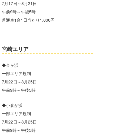
7月17日～8月21日
午前9時～午後5時
普通車1台1日当たり1,000円
宮崎エリア
◆金ヶ浜
一部エリア規制
7月22日～8月25日
午前9時～午後5時
◆小倉が浜
一部エリア規制
7月22日～8月25日
午前9時～午後5時