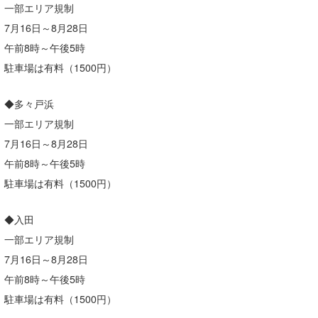
一部エリア規制
7月16日～8月28日
午前8時～午後5時
駐車場は有料（1500円）
◆多々戸浜
一部エリア規制
7月16日～8月28日
午前8時～午後5時
駐車場は有料（1500円）
◆入田
一部エリア規制
7月16日～8月28日
午前8時～午後5時
駐車場は有料（1500円）