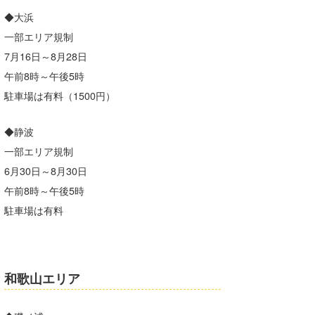
◆大浜
一部エリア規制
7月16日～8月28日
午前8時～午後5時
駐車場は有料（1500円）
◆静波
一部エリア規制
6月30日～8月30日
午前8時～午後5時
駐車場は有料
和歌山エリア