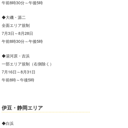
午前8時30分～午後5時
◆大磯・源二
全面エリア規制
7月3日～8月28日
午前8時30分～午後5時
◆湯河原・吉浜
一部エリア規制（右側除く）
7月16日～8月31日
午前8時～午後5時
伊豆・静岡エリア
◆白浜