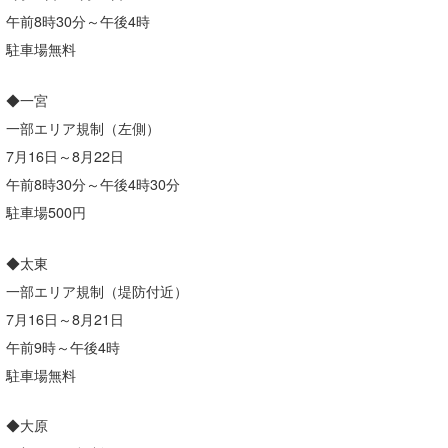
午前8時30分～午後4時
駐車場無料
◆一宮
一部エリア規制（左側）
7月16日～8月22日
午前8時30分～午後4時30分
駐車場500円
◆太東
一部エリア規制（堤防付近）
7月16日～8月21日
午前9時～午後4時
駐車場無料
◆大原