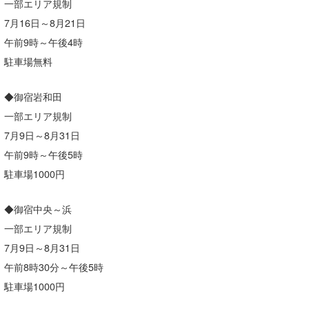
一部エリア規制
7月16日～8月21日
午前9時～午後4時
駐車場無料
◆御宿岩和田
一部エリア規制
7月9日～8月31日
午前9時～午後5時
駐車場1000円
◆御宿中央～浜
一部エリア規制
7月9日～8月31日
午前8時30分～午後5時
駐車場1000円