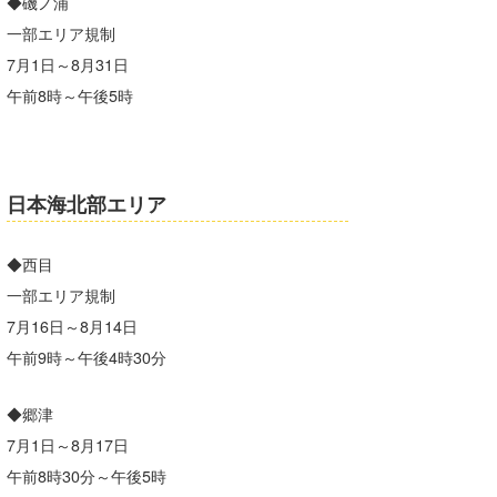
◆磯ノ浦
一部エリア規制
7月1日～8月31日
午前8時～午後5時
日本海北部エリア
◆西目
一部エリア規制
7月16日～8月14日
午前9時～午後4時30分
◆郷津
7月1日～8月17日
午前8時30分～午後5時