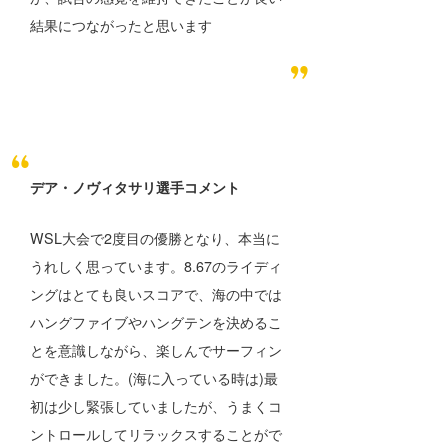
結果につながったと思います
デア・ノヴィタサリ選手コメント
WSL大会で2度目の優勝となり、本当に
うれしく思っています。8.67のライディ
ングはとても良いスコアで、海の中では
ハングファイブやハングテンを決めるこ
とを意識しながら、楽しんでサーフィン
ができました。(海に入っている時は)最
初は少し緊張していましたが、うまくコ
ントロールしてリラックスすることがで