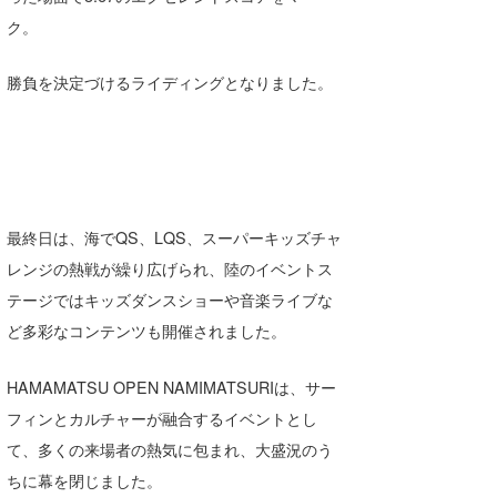
ク。
勝負を決定づけるライディングとなりました。
最終日は、海でQS、LQS、スーパーキッズチャ
レンジの熱戦が繰り広げられ、陸のイベントス
テージではキッズダンスショーや音楽ライブな
ど多彩なコンテンツも開催されました。
HAMAMATSU OPEN NAMIMATSURIは、サー
フィンとカルチャーが融合するイベントとし
て、多くの来場者の熱気に包まれ、大盛況のう
ちに幕を閉じました。