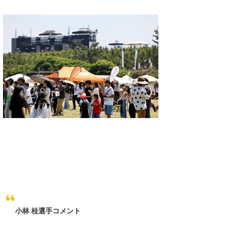
小林 桂選手コメント