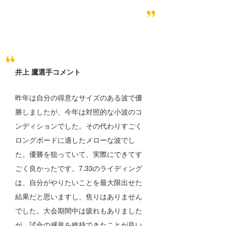
井上 鷹選手コメント
昨年は自分の得意なサイズのある波で優
勝しましたが、今年は対照的な小波のコ
ンディションでした。その代わりすごく
ロングボードに適したメローな波でし
た。優勝を狙っていて、実際にできてす
ごく良かったです。7.33のライディング
は、自分がやりたいことを最大限出せた
結果だと思いますし、焦りはありません
でした。大会期間中は疲れもありました
が、試合の感覚を維持できたことが良い