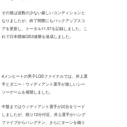
その後は波数の少ない厳しいコンディションと
なりましたが、終了間際にもバックアップスコ
アを更新し、トータル11.57を記録しました。こ
れで日本開催QS3連勝を達成しました。
4メンヒートの男子LQSファイナルでは、井上選
手とダニー・ウィディアント選手が激しいシー
ソーゲームを展開しました。
中盤まではウィディアント選手が試合をリード
しましたが、残り12分付近、井上選手がハング
ファイブからハングテン、さらにターンを織り