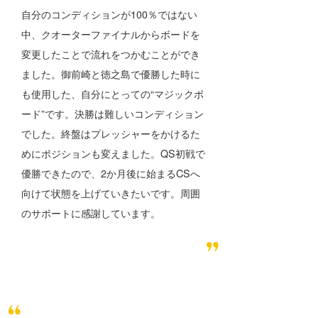
自分のコンディションが100％ではない
中、クオーターファイナルからボードを
変更したことで流れをつかむことができ
ました。御前崎と徳之島で優勝した時に
も使用した、自分にとっての“マジックボ
ード”です。決勝は難しいコンディション
でした。終盤はプレッシャーをかけるた
めにポジションも変えました。QS初戦で
優勝できたので、2か月後に始まるCSへ
向けて状態を上げていきたいです。周囲
のサポートに感謝しています。