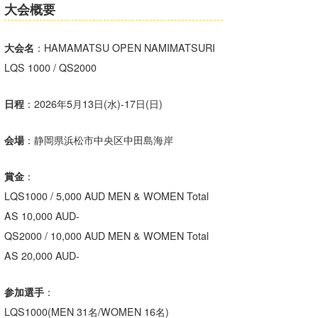
大会概要
大会名
：HAMAMATSU OPEN NAMIMATSURI
LQS 1000 / QS2000
日程
：2026年5月13日(水)-17日(日)
会場
：静岡県浜松市中央区中田島海岸
賞金
：
LQS1000 / 5,000 AUD MEN & WOMEN Total
AS 10,000 AUD-
QS2000 / 10,000 AUD MEN & WOMEN Total
AS 20,000 AUD-
参加選手
：
LQS1000(MEN 31名/WOMEN 16名)