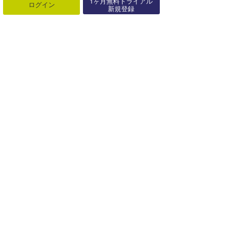
1ヶ月無料トライアル
ログイン
新規登録