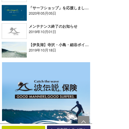
「サーフショップ」を応援しましょう！！
2020年05月05日
メンテナンス終了のお知らせ
2019年10月01日
【伊良湖】寺沢・小島・細谷ポイントにて20日にビーチクリーン開催！
2019年10月18日