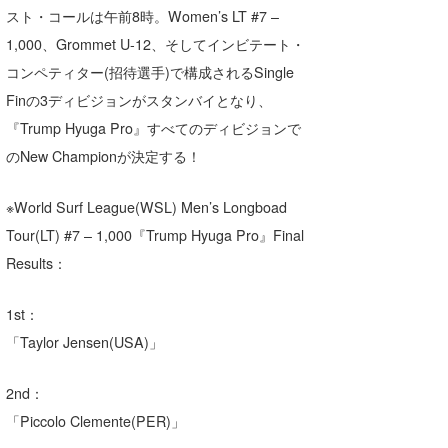
スト・コールは午前8時。Women’s LT #7 –
1,000、Grommet U-12、そしてインビテート・
コンペティター(招待選手)で構成されるSingle
Finの3ディビジョンがスタンバイとなり、
『Trump Hyuga Pro』すべてのディビジョンで
のNew Championが決定する！
※World Surf League(WSL) Men’s Longboad
Tour(LT) #7 – 1,000『Trump Hyuga Pro』Final
Results：
1st：
「Taylor Jensen(USA)」
2nd：
「Piccolo Clemente(PER)」