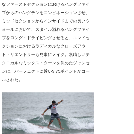
なファーストセクションにおけるハングファイ
ブからのハングテンをコンビネーションさせ、
ミッドセクションからインサイドまでの長いウ
ォールにおいて、スタイル溢れるハングファイ
ブをロング・ドライビングさせると、エンドセ
クションにおけるラディカルなクローズアウ
ト・リエントリーも見事にメイク。素晴しいテ
クニカルなミックス・ターンを決めたジャンセ
ンに、パーフェクトに近い9.75ポイントがコー
ルされた。