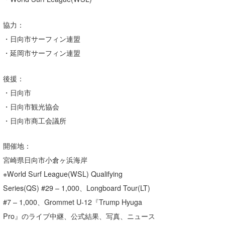
協力：
・日向市サーフィン連盟
・延岡市サーフィン連盟
後援：
・日向市
・日向市観光協会
・日向市商工会議所
開催地：
宮崎県日向市小倉ヶ浜海岸
※World Surf League(WSL) Qualifying
Series(QS) #29 – 1,000、Longboard Tour(LT)
#7 – 1,000、Grommet U-12『Trump Hyuga
Pro』のライブ中継、公式結果、写真、ニュース