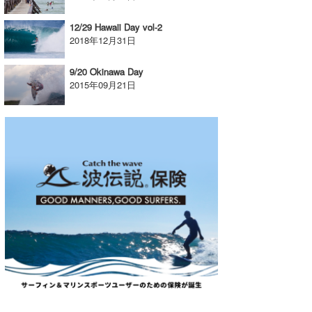
12/29 Hawaii Day vol-2
2018年12月31日
9/20 Okinawa Day
2015年09月21日