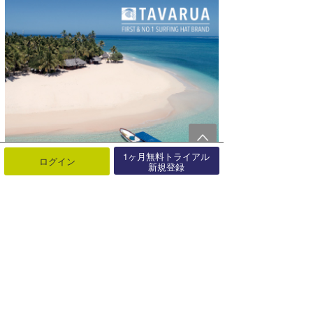
1ヶ月無料トライアル
ログイン
新規登録