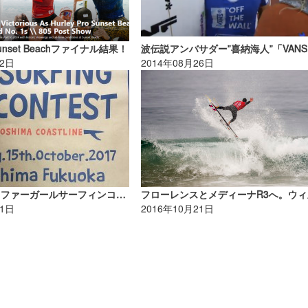
o Sunset Beachファイナル結果！
22日
2014年08月26日
『第13回サーファーガールサーフィンコンテスト2017』エントリー締め切り迫る！
21日
2016年10月21日