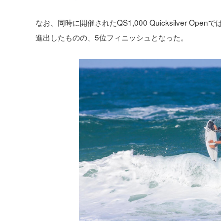
なお、同時に開催されたQS1,000 Quicksilver
進出したものの、5位フィニッシュとなった。