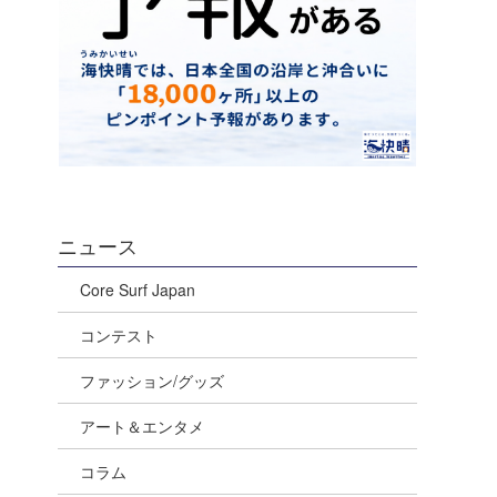
ニュース
Core Surf Japan
コンテスト
ファッション/グッズ
アート＆エンタメ
コラム