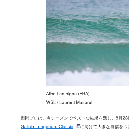
Alice Lemoigne (FRA)
WSL / Laurent Masurel
田岡プロは、今シーズンでベストな結果を残し、8月2
Galicia Longboard Classic
に向けて大きな自信をつ