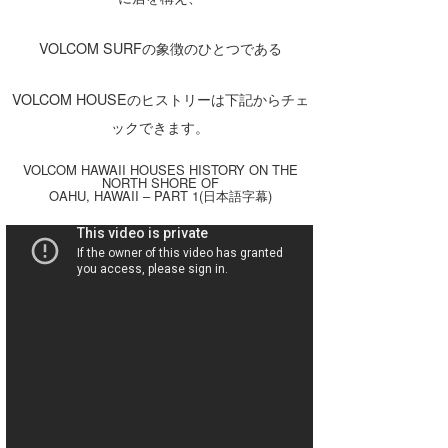
VOLCOM SURFの象徴のひとつである
VOLCOM HOUSEのヒストリーは下記からチェ
ックできます。
VOLCOM HAWAII HOUSES HISTORY ON THE
NORTH SHORE OF
OAHU, HAWAII – PART 1(
日本語字幕
)