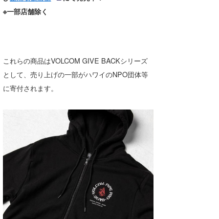
※
一部店舗除く
これらの商品はVOLCOM GIVE BACKシリーズ
として、売り上げの一部がハワイのNPO団体等
に寄付されます。