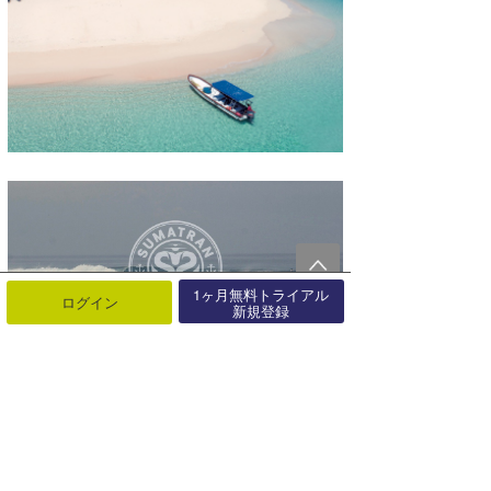
1ヶ月無料トライアル
ログイン
新規登録