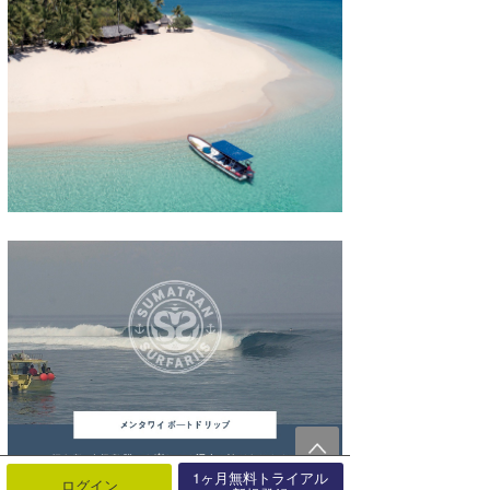
1ヶ月無料トライアル
ログイン