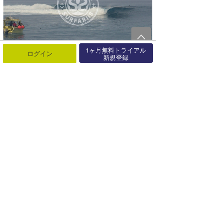
1ヶ月無料トライアル
ログイン
新規登録