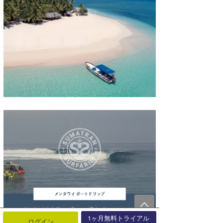
1ヶ月無料トライアル
ログイン