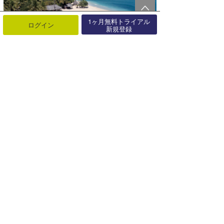
1ヶ月無料トライアル
ログイン
新規登録