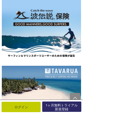
1ヶ月無料トライアル
ログイン
新規登録