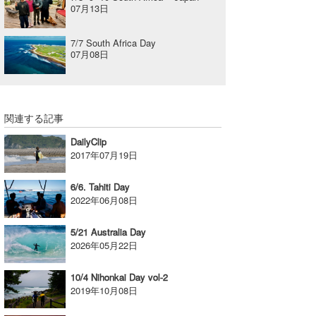
07月13日
7/7 South Africa Day
07月08日
関連する記事
DailyClip
2017年07月19日
6/6. Tahiti Day
2022年06月08日
5/21 Australia Day
2026年05月22日
10/4 Nihonkai Day vol-2
2019年10月08日