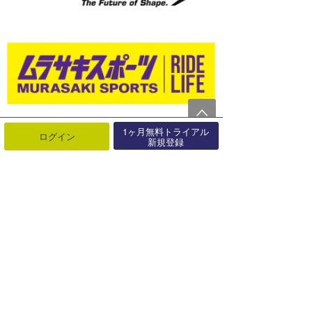
1ヶ月無料トライアル
ログイン
新規登録