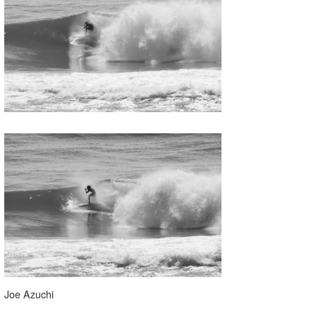
Joe Azuchi