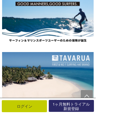
1ヶ月無料トライアル
ログイン
新規登録