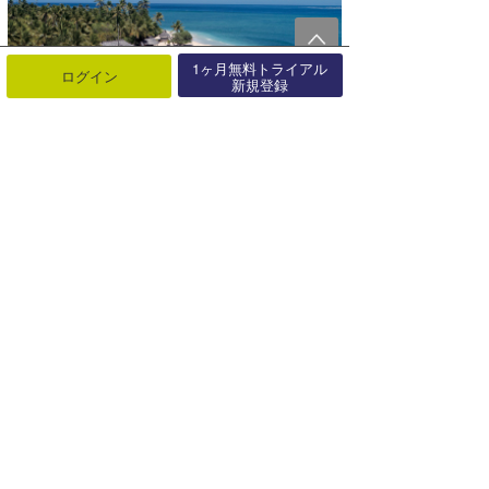
1ヶ月無料トライアル
ログイン
新規登録