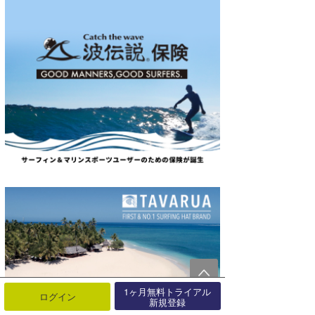
1ヶ月無料トライアル
ログイン
新規登録