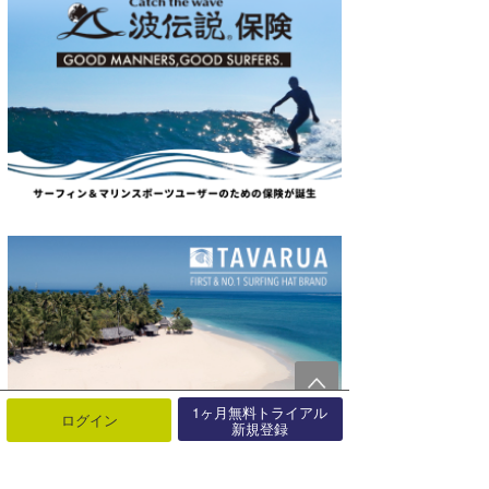
1ヶ月無料トライアル
ログイン
新規登録