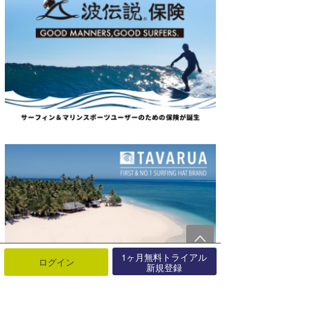
1ヶ月無料トライアル
ログイン
新規登録