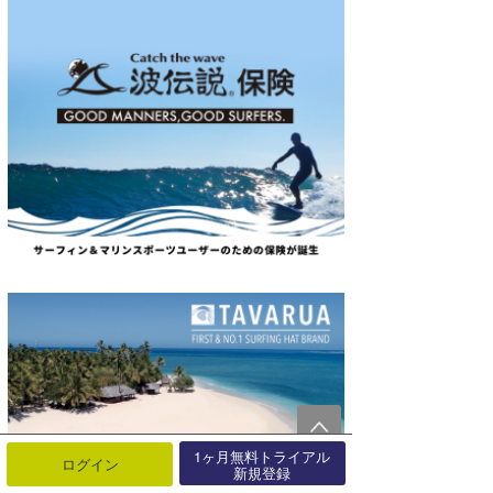
1ヶ月無料トライアル
ログイン
新規登録