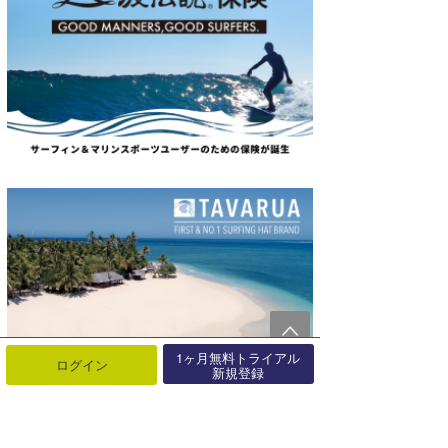
1ヶ月無料トライアル
ログイン
新規登録