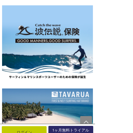
1ヶ月無料トライアル
ログイン