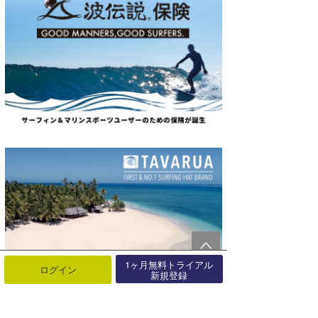
1ヶ月無料トライアル
ログイン
新規登録